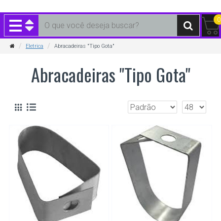
0
Eletrica
Abracadeiras "Tipo Gota"
Abracadeiras "Tipo Gota"