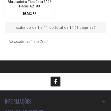
Abracadeira Tipo Gota 6'' 25
Pecas A2180
R$293,82
Exibindo de 1 a 11 do total de 11 (1 páginas)
Abracadeiras "Tipo Gota"
INFORMAÇÕES