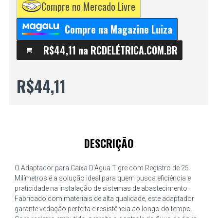
Compre no Mercado Livre
Compre na Magazine Luiza
R$44,11 na RCDELÉTRICA.COM.BR
R$44,11
DESCRIÇÃO
O Adaptador para Caixa D'Água Tigre com Registro de 25
Milímetros é a solução ideal para quem busca eficiência e
praticidade na instalação de sistemas de abastecimento.
Fabricado com materiais de alta qualidade, este adaptador
garante vedação perfeita e resistência ao longo do tempo.